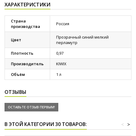
ХАРАКТЕРИСТИКИ
Страна
Россия
производства
Прозрачный синий мелкий
Цвет
перламутр
Плотность
0,97
Производитель
KIWIX
Объём
1 л
ОТЗЫВЫ
ОСТАВЬТЕ ОТЗЫВ ПЕРВЫМ!
В ЭТОЙ КАТЕГОРИИ 30 ТОВАРОВ:
<
>