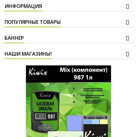
ИНФОРМАЦИЯ
ПОПУЛЯРНЫЕ ТОВАРЫ
БАННЕР
НАШИ МАГАЗИНЫ!