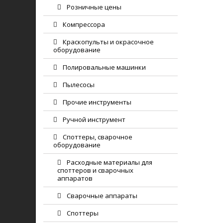
Розничные цены
Компрессора
Краскопульты и окрасочное
оборудование
Полировальные машинки
Пылесосы
Прочие инструменты
Ручной инструмент
Споттеры, сварочное
оборудование
Расходные материалы для
споттеров и сварочных
аппаратов
Сварочные аппараты
Споттеры