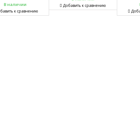
В наличии
Добавить к сравнению
бавить к сравнению
Доба