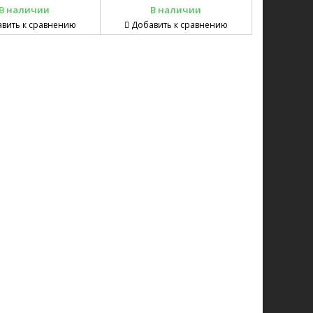
В наличии
В наличии
вить к сравнению
Добавить к сравнению