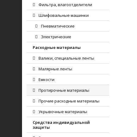
Фильтра, влагоотделители
Шлифовальные машинки
Пневматические
Электрические
Расходные материалы
Валики, специальные ленты
Малярные ленты
Емкости
Протирочные материалы
Прочие расходные материалы
Укрывочные материалы
Средства индивидуальной
защиты