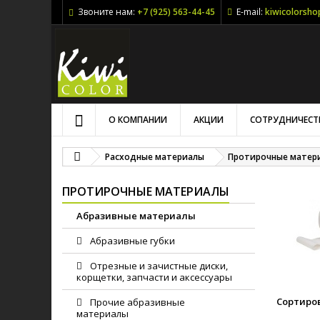
Звоните нам:
+7 (925) 563-44-45
E-mail:
kiwicolorsh
О КОМПАНИИ
АКЦИИ
СОТРУДНИЧЕСТ
Расходные материалы
Протирочные матер
ПРОТИРОЧНЫЕ МАТЕРИАЛЫ
Абразивные материалы
Абразивные губки
Отрезные и зачистные диски,
корщетки, запчасти и аксессуары
Сортиров
Прочие абразивные
материалы