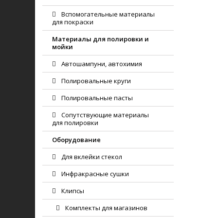
Вспомогательные материалы
для покраски
Материалы для полировки и
мойки
Автошампуни, автохимия
Полировальные круги
Полировальные пасты
Сопутствующие материалы
для полировки
Оборудование
Для вклейки стекол
Инфракрасные сушки
Клипсы
Комплекты для магазинов