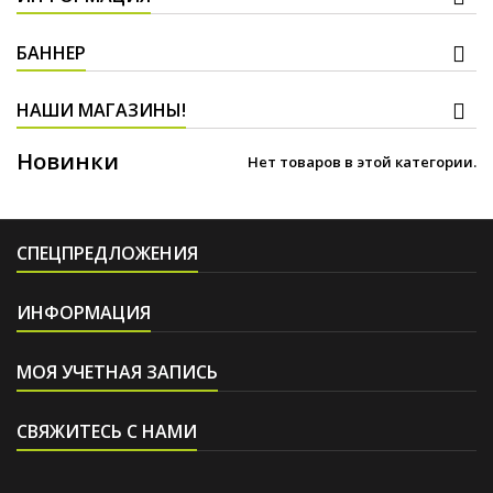
БАННЕР
НАШИ МАГАЗИНЫ!
Новинки
Нет товаров в этой категории.
СПЕЦПРЕДЛОЖЕНИЯ
ИНФОРМАЦИЯ
МОЯ УЧЕТНАЯ ЗАПИСЬ
СВЯЖИТЕСЬ С НАМИ