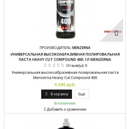
ПРОИЗВОДИТЕЛЬ:
MENZERNA
УНИВЕРСАЛЬНАЯ ВЫСОКОАБРАЗИВНАЯ ПОЛИРОВАЛЬНАЯ
ПАСТА HEAVY CUT COMPOUND 400. 1Л MENZERNA
Отзыв(ы):
0
Универсальная высокоабразивная полировальная паста
Menzerna Heavy Cut Compound 400
4 380 руб.
В корзину
Еще
В наличии
Добавить к сравнению