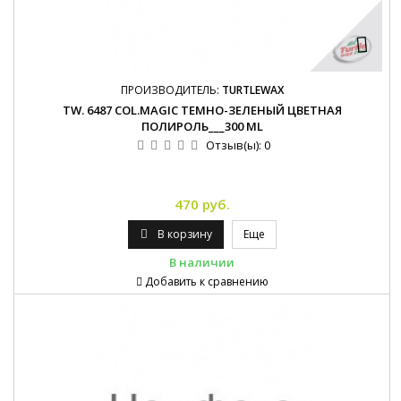
ПРОИЗВОДИТЕЛЬ:
TURTLEWAX
TW. 6487 COL.MAGIC ТЕМНО-ЗЕЛЕНЫЙ ЦВЕТНАЯ
ПОЛИРОЛЬ___300 ML
Отзыв(ы):
0
470 руб.
В корзину
Еще
В наличии
Добавить к сравнению