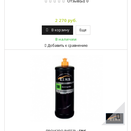
Отзыв(ы):
0
2 270 руб.
В корзину
Еще
В наличии
Добавить к сравнению