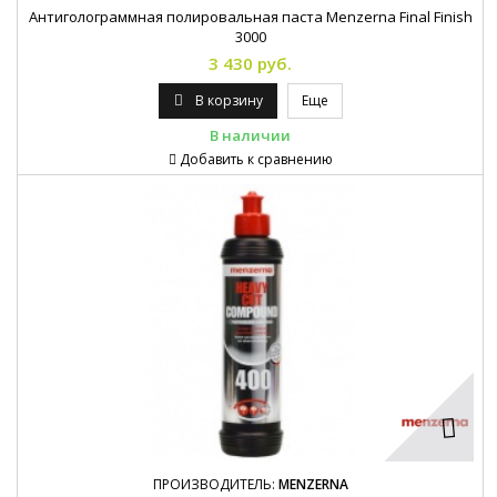
Антиголограммная полировальная паста Menzerna Final Finish
3000
3 430 руб.
В корзину
Еще
В наличии
Добавить к сравнению
ПРОИЗВОДИТЕЛЬ:
MENZERNA