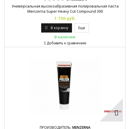
Универсальная высокоабразивная полировальная паста
Menzerna Super Heavy Cut Compound 300
1 750 руб.
В корзину
Еще
В наличии
Добавить к сравнению
ПРОИЗВОДИТЕЛЬ:
MENZERNA