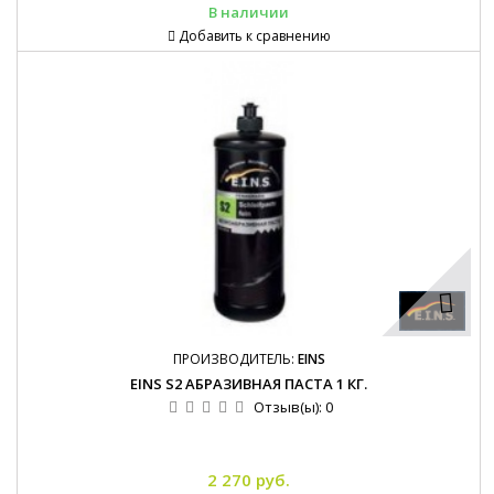
В наличии
Добавить к сравнению
ПРОИЗВОДИТЕЛЬ:
EINS
EINS S2 АБРАЗИВНАЯ ПАСТА 1 КГ.
Отзыв(ы):
0
2 270 руб.