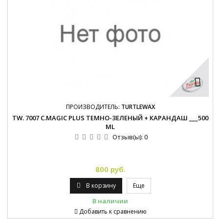
ПРОИЗВОДИТЕЛЬ:
TURTLEWAX
TW. 7007 C.MAGIC PLUS ТЕМНО-ЗЕЛЕНЫЙ + КАРАНДАШ ___500
ML
Отзыв(ы):
0
800 руб.
В корзину
Еще
В наличии
Добавить к сравнению