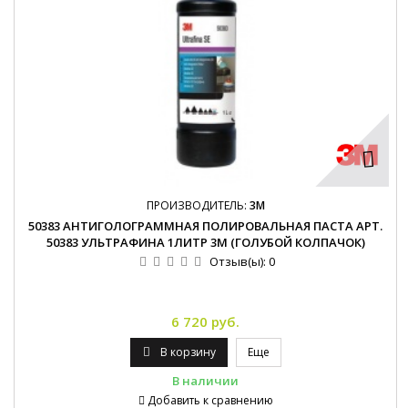
ПРОИЗВОДИТЕЛЬ:
3M
50383 АНТИГОЛОГРАММНАЯ ПОЛИРОВАЛЬНАЯ ПАСТА АРТ.
50383 УЛЬТРАФИНА 1ЛИТР 3М (ГОЛУБОЙ КОЛПАЧОК)
Отзыв(ы):
0
6 720 руб.
В корзину
Еще
В наличии
Добавить к сравнению