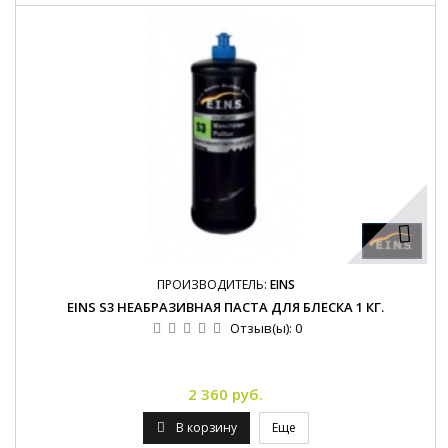
ПРОИЗВОДИТЕЛЬ:
EINS
EINS S3 НЕАБРАЗИВНАЯ ПАСТА ДЛЯ БЛЕСКА 1 КГ.
Отзыв(ы):
0
2 360 руб.
В корзину
Еще