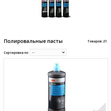
Полировальные пасты
Товаров: 27.
--
Сортировка по