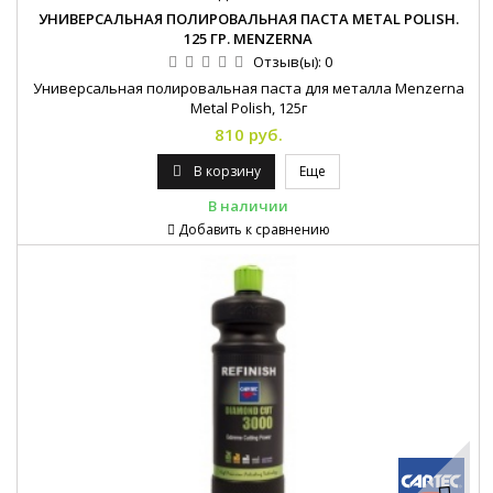
УНИВЕРСАЛЬНАЯ ПОЛИРОВАЛЬНАЯ ПАСТА METAL POLISH.
125 ГР. MENZERNA
Отзыв(ы):
0
Универсальная полировальная паста для металла Menzerna
Metal Polish, 125г
810 руб.
В корзину
Еще
В наличии
Добавить к сравнению