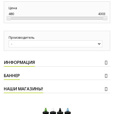
Цена
480
4303
Производитель
-
ИНФОРМАЦИЯ
БАННЕР
НАШИ МАГАЗИНЫ!