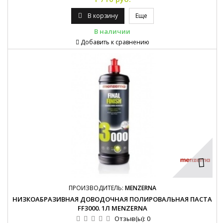
В корзину
Еще
В наличии
Добавить к сравнению
ПРОИЗВОДИТЕЛЬ:
MENZERNA
НИЗКОАБРАЗИВНАЯ ДОВОДОЧНАЯ ПОЛИРОВАЛЬНАЯ ПАСТА
FF3000. 1Л MENZERNA
Отзыв(ы):
0