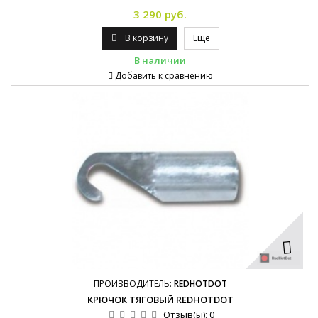
3 290 руб.
В корзину
Еще
В наличии
Добавить к сравнению
ПРОИЗВОДИТЕЛЬ:
REDHOTDOT
КРЮЧОК ТЯГОВЫЙ REDHOTDOT
Отзыв(ы):
0