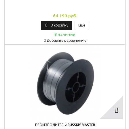
64 190 руб.
В корзину
Еще
В наличии
Добавить к сравнению
ПРОИЗВОДИТЕЛЬ:
RUSSKIY MASTER