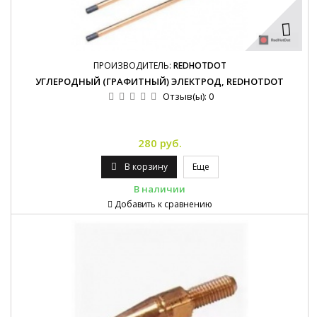
ПРОИЗВОДИТЕЛЬ:
REDHOTDOT
УГЛЕРОДНЫЙ (ГРАФИТНЫЙ) ЭЛЕКТРОД, REDHOTDOT
Отзыв(ы):
0
280 руб.
В корзину
Еще
В наличии
Добавить к сравнению