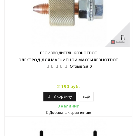
ПРОИЗВОДИТЕЛЬ:
REDHOTDOT
ЭЛЕКТРОД ДЛЯ МАГНИТНОЙ МАССЫ REDHOTDOT
Отзыв(ы):
0
2 190 руб.
В корзину
Еще
В наличии
Добавить к сравнению