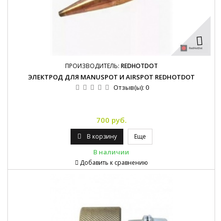
ПРОИЗВОДИТЕЛЬ:
REDHOTDOT
ЭЛЕКТРОД ДЛЯ MANUSPOT И AIRSPOT REDHOTDOT
Отзыв(ы):
0
700 руб.
В корзину
Еще
В наличии
Добавить к сравнению