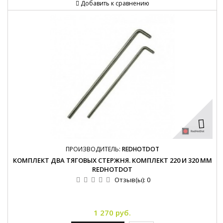
Добавить к сравнению
ПРОИЗВОДИТЕЛЬ:
REDHOTDOT
КОМПЛЕКТ ДВА ТЯГОВЫХ СТЕРЖНЯ. КОМПЛЕКТ 220 И 320 ММ
REDHOTDOT
Отзыв(ы):
0
1 270 руб.