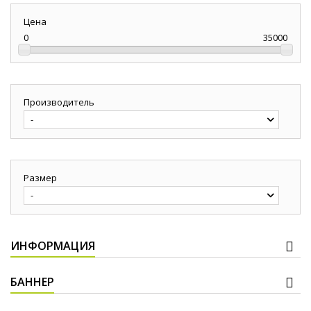
Цена
0
35000
Производитель
-
Размер
-
ИНФОРМАЦИЯ
БАННЕР