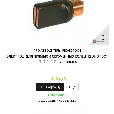
ПРОИЗВОДИТЕЛЬ:
REDHOTDOT
ЭЛЕКТРОД ДЛЯ ПРЯМЫХ И СКРУЧЕННЫХ КОЛЕЦ. REDHOTDOT
Отзыв(ы):
0
1 940 руб.
В корзину
Еще
В наличии
Добавить к сравнению