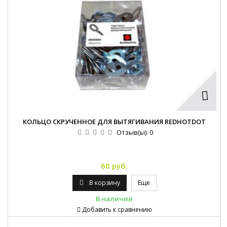
КОЛЬЦО СКРУЧЕННОЕ ДЛЯ ВЫТЯГИВАНИЯ REDHOTDOT
Отзыв(ы):
0
60 руб.
В корзину
Еще
В наличии
Добавить к сравнению