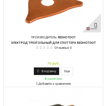
ПРОИЗВОДИТЕЛЬ:
REDHOTDOT
ЭЛЕКТРОД ТРЕУГОЛЬНЫЙ ДЛЯ СПОТТЕРА REDHOTDOT
Отзыв(ы):
0
70 руб.
В корзину
Еще
В наличии
Добавить к сравнению