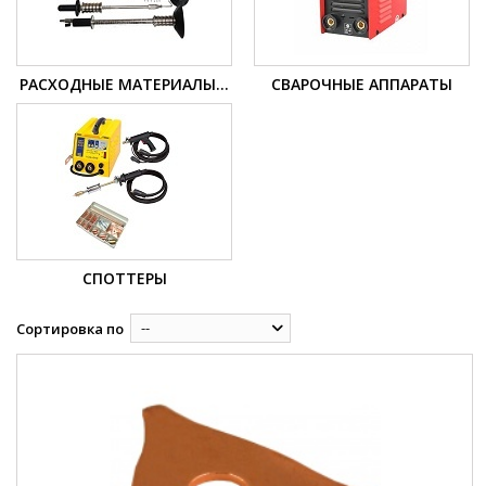
РАСХОДНЫЕ МАТЕРИАЛЫ...
СВАРОЧНЫЕ АППАРАТЫ
СПОТТЕРЫ
--
Сортировка по