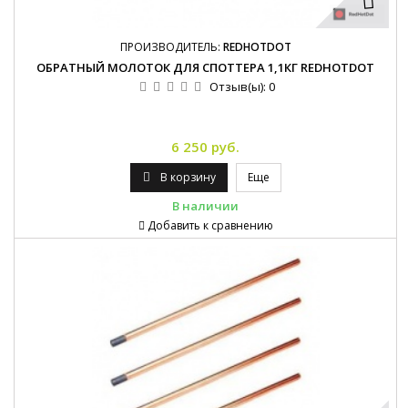
ПРОИЗВОДИТЕЛЬ:
REDHOTDOT
ОБРАТНЫЙ МОЛОТОК ДЛЯ СПОТТЕРА 1,1КГ REDHOTDOT
Отзыв(ы):
0
6 250 руб.
В корзину
Еще
В наличии
Добавить к сравнению