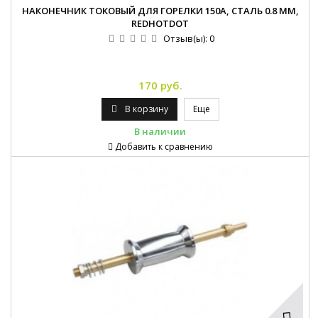
НАКОНЕЧНИК ТОКОВЫЙ ДЛЯ ГОРЕЛКИ 150А, СТАЛЬ 0.8 ММ,
REDHOTDOT
Отзыв(ы):
0
170 руб.
В корзину
Еще
В наличии
Добавить к сравнению