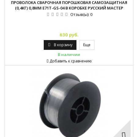
ПРОВОЛОКА СВАРОЧНАЯ ПОРОШКОВАЯ САМОЗАЩИТНАЯ
(0,4КГ) 0,8ММ E71T-GS-04 В КОРОБКЕ РУССКИЙ МАСТЕР
Отзыв(ы):
0
630 руб.
В корзину
Еще
В наличии
Добавить к сравнению