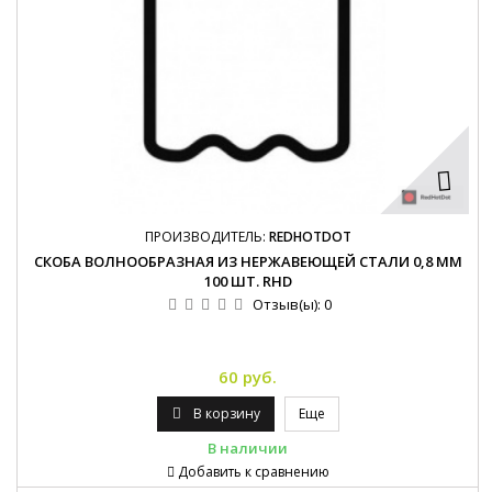
ПРОИЗВОДИТЕЛЬ:
REDHOTDOT
СКОБА ВОЛНООБРАЗНАЯ ИЗ НЕРЖАВЕЮЩЕЙ СТАЛИ 0,8 ММ
100 ШТ. RHD
Отзыв(ы):
0
60 руб.
В корзину
Еще
В наличии
Добавить к сравнению