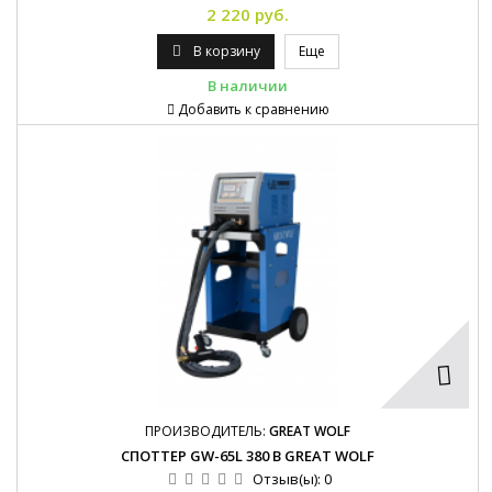
2 220 руб.
В корзину
Еще
В наличии
Добавить к сравнению
ПРОИЗВОДИТЕЛЬ:
GREAT WOLF
СПОТТЕР GW-65L 380 В GREAT WOLF
Отзыв(ы):
0