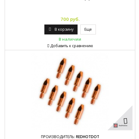
700 руб.
В корзину
Еще
В наличии
Добавить к сравнению
ПРОИЗВОДИТЕЛЬ:
REDHOTDOT