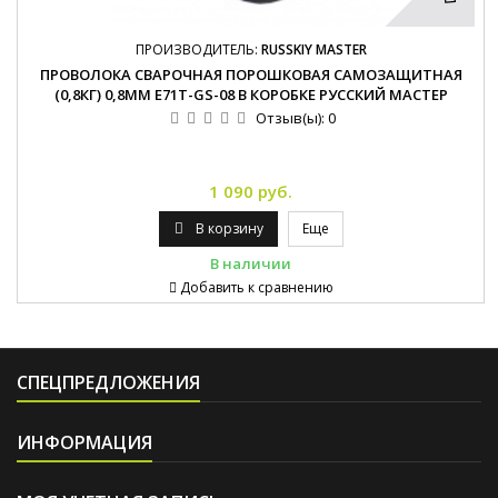
ПРОИЗВОДИТЕЛЬ:
RUSSKIY MASTER
ПРОВОЛОКА СВАРОЧНАЯ ПОРОШКОВАЯ САМОЗАЩИТНАЯ
(0,8КГ) 0,8ММ E71T-GS-08 В КОРОБКЕ РУССКИЙ МАСТЕР
Отзыв(ы):
0
1 090 руб.
В корзину
Еще
В наличии
Добавить к сравнению
СПЕЦПРЕДЛОЖЕНИЯ
ИНФОРМАЦИЯ