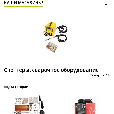
НАШИ МАГАЗИНЫ!
Споттеры, сварочное оборудование
Товаров: 18.
Подкатегории