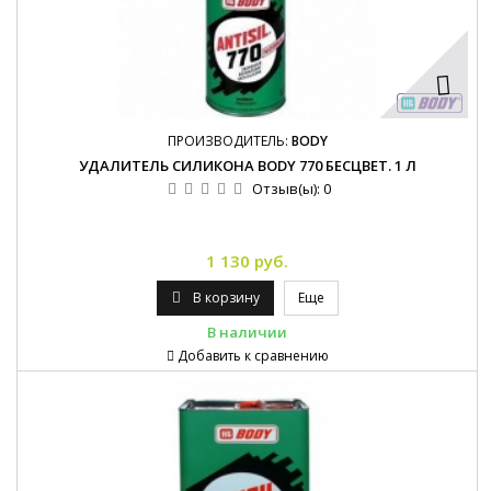
ПРОИЗВОДИТЕЛЬ:
BODY
УДАЛИТЕЛЬ СИЛИКОНА BODY 770 БЕСЦВЕТ. 1 Л
Отзыв(ы):
0
1 130 руб.
В корзину
Еще
В наличии
Добавить к сравнению