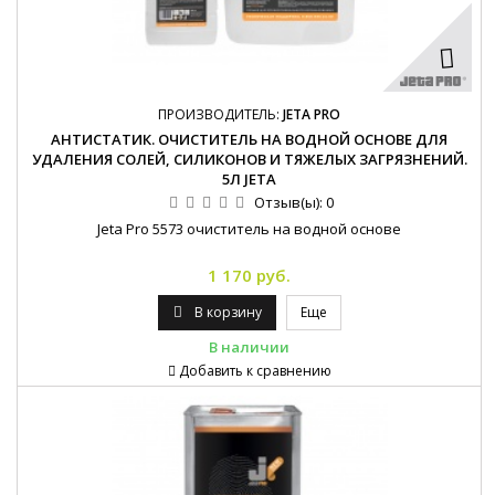
ПРОИЗВОДИТЕЛЬ:
JETA PRO
АНТИСТАТИК. ОЧИСТИТЕЛЬ НА ВОДНОЙ ОСНОВЕ ДЛЯ
УДАЛЕНИЯ СОЛЕЙ, СИЛИКОНОВ И ТЯЖЕЛЫХ ЗАГРЯЗНЕНИЙ.
5Л JETA
Отзыв(ы):
0
Jeta Pro 5573 очиститель на водной основе
1 170 руб.
В корзину
Еще
В наличии
Добавить к сравнению