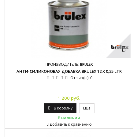
ПРОИЗВОДИТЕЛЬ:
BRULEX
АНТИ-СИЛИКОНОВАЯ ДОБАВКА BRULEX 12 X 0,25 LTR
Отзыв(ы):
0
1 200 руб.
В корзину
Еще
В наличии
Добавить к сравнению