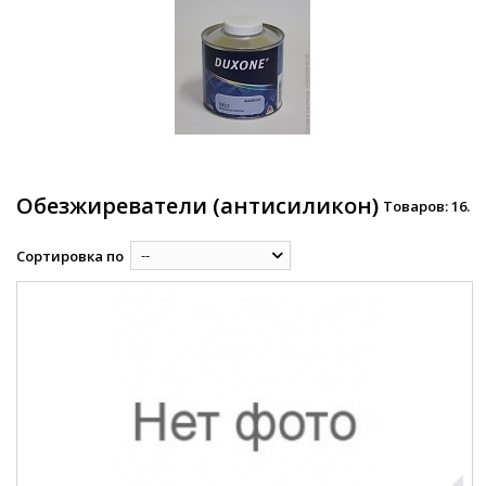
Обезжиреватели (антисиликон)
Товаров: 16.
--
Сортировка по