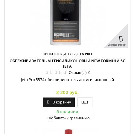
ПРОИЗВОДИТЕЛЬ:
JETA PRO
ОБЕЗЖИРИВАТЕЛЬ АНТИСИЛИКОНОВЫЙ NEW FORMULA 5Л
JETA
Отзыв(ы):
0
Jeta Pro 5574 обезжириватель антисиликоновый
3 200 руб.
В корзину
Еще
В наличии
Добавить к сравнению