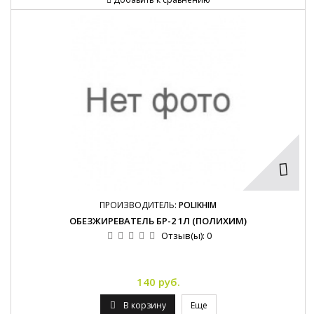
ПРОИЗВОДИТЕЛЬ:
POLIKHIM
ОБЕЗЖИРЕВАТЕЛЬ БР-2 1Л (ПОЛИХИМ)
Отзыв(ы):
0
140 руб.
В корзину
Еще