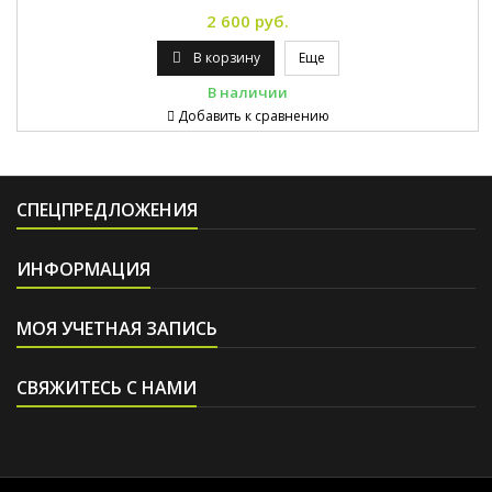
2 600 руб.
В корзину
Еще
В наличии
Добавить к сравнению
СПЕЦПРЕДЛОЖЕНИЯ
ИНФОРМАЦИЯ
МОЯ УЧЕТНАЯ ЗАПИСЬ
СВЯЖИТЕСЬ С НАМИ