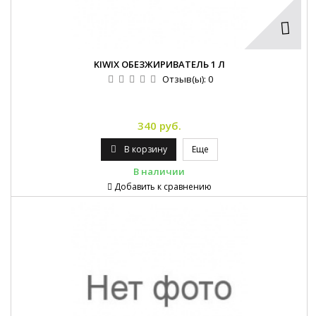
KIWIX ОБЕЗЖИРИВАТЕЛЬ 1 Л
Отзыв(ы):
0
340 руб.
В корзину
Еще
В наличии
Добавить к сравнению