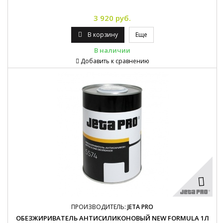
3 920 руб.
В корзину
Еще
В наличии
Добавить к сравнению
ПРОИЗВОДИТЕЛЬ:
JETA PRO
ОБЕЗЖИРИВАТЕЛЬ АНТИСИЛИКОНОВЫЙ NEW FORMULA 1Л