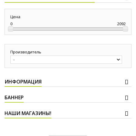
Цена
0
2092
Производитель
-
ИНФОРМАЦИЯ
БАННЕР
НАШИ МАГАЗИНЫ!