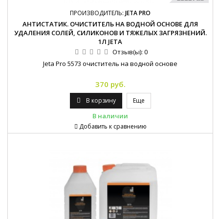
ПРОИЗВОДИТЕЛЬ:
JETA PRO
АНТИСТАТИК. ОЧИСТИТЕЛЬ НА ВОДНОЙ ОСНОВЕ ДЛЯ
УДАЛЕНИЯ СОЛЕЙ, СИЛИКОНОВ И ТЯЖЕЛЫХ ЗАГРЯЗНЕНИЙ.
1Л JETA
Отзыв(ы):
0
Jeta Pro 5573 очиститель на водной основе
370 руб.
В корзину
Еще
В наличии
Добавить к сравнению