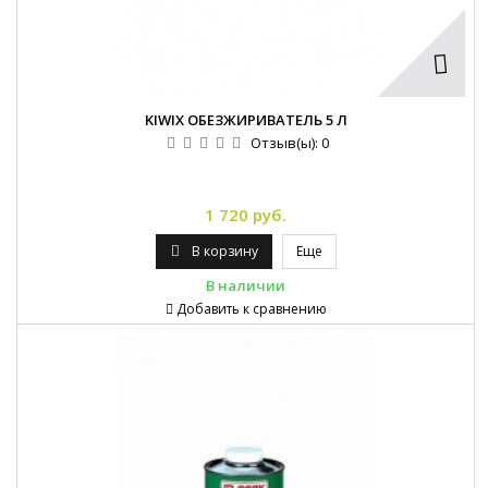
KIWIX ОБЕЗЖИРИВАТЕЛЬ 5 Л
Отзыв(ы):
0
1 720 руб.
В корзину
Еще
В наличии
Добавить к сравнению