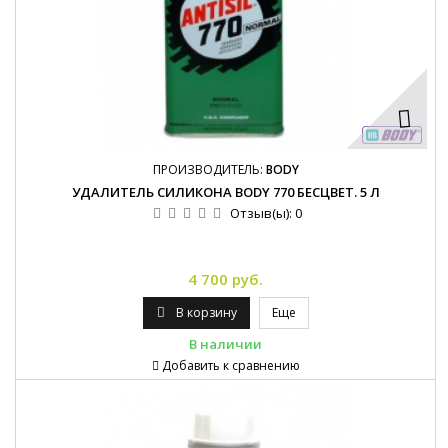
ПРОИЗВОДИТЕЛЬ:
BODY
УДАЛИТЕЛЬ СИЛИКОНА BODY 770 БЕСЦВЕТ. 5 Л
Отзыв(ы):
0
4 700 руб.
В корзину
Еще
В наличии
Добавить к сравнению