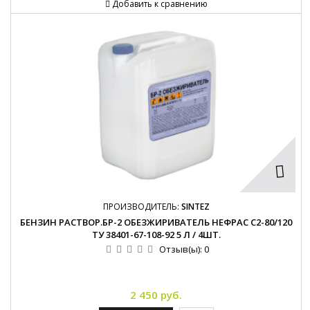
Добавить к сравнению
ПРОИЗВОДИТЕЛЬ:
SINTEZ
БЕНЗИН РАСТВОР.БР-2 ОБЕЗЖИРИВАТЕЛЬ НЕФРАС С2-80/120
ТУ 38401-67-108-92 5 Л / 4ШТ.
Отзыв(ы):
0
2 450 руб.