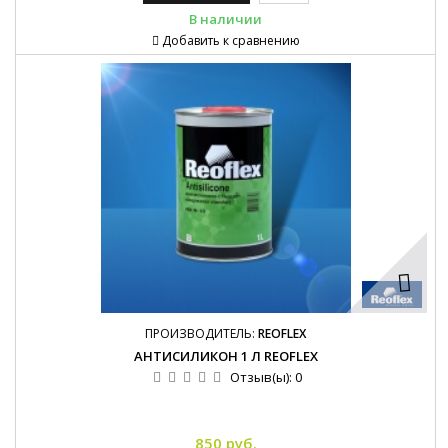
В наличии
Добавить к сравнению
ПРОИЗВОДИТЕЛЬ:
REOFLEX
АНТИСИЛИКОН 1 Л REOFLEX
Отзыв(ы):
0
850 руб.