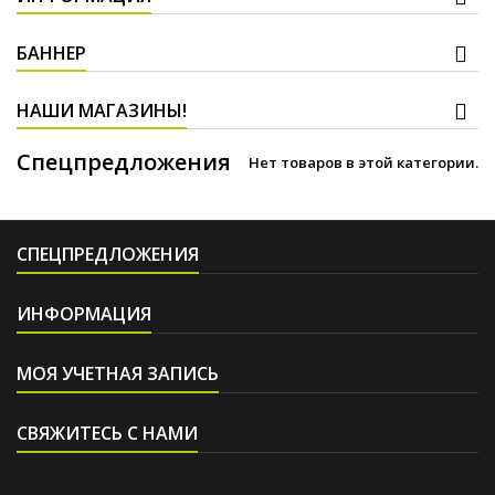
БАННЕР
НАШИ МАГАЗИНЫ!
Спецпредложения
Нет товаров в этой категории.
СПЕЦПРЕДЛОЖЕНИЯ
ИНФОРМАЦИЯ
МОЯ УЧЕТНАЯ ЗАПИСЬ
СВЯЖИТЕСЬ С НАМИ