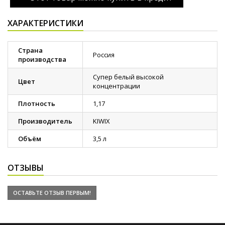
ХАРАКТЕРИСТИКИ
Страна
Россия
производства
Супер белый высокой
Цвет
концентрации
Плотность
1,17
Производитель
KIWIX
Объём
3,5 л
ОТЗЫВЫ
ОСТАВЬТЕ ОТЗЫВ ПЕРВЫМ!