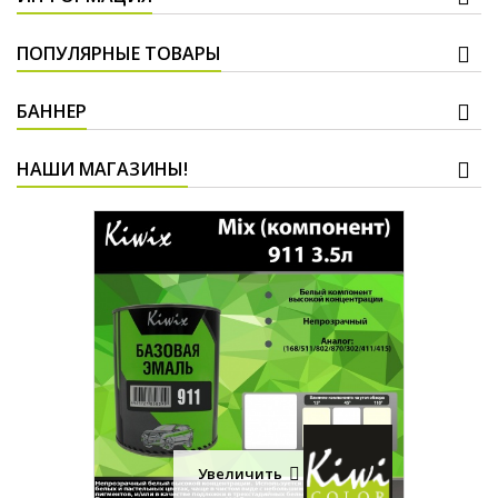
ПОПУЛЯРНЫЕ ТОВАРЫ
БАННЕР
НАШИ МАГАЗИНЫ!
Увеличить