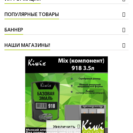
ПОПУЛЯРНЫЕ ТОВАРЫ
БАННЕР
НАШИ МАГАЗИНЫ!
Увеличить