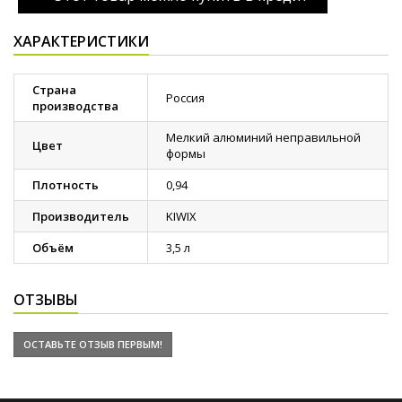
ХАРАКТЕРИСТИКИ
Страна
Россия
производства
Мелкий алюминий неправильной
Цвет
формы
Плотность
0,94
Производитель
KIWIX
Объём
3,5 л
ОТЗЫВЫ
ОСТАВЬТЕ ОТЗЫВ ПЕРВЫМ!