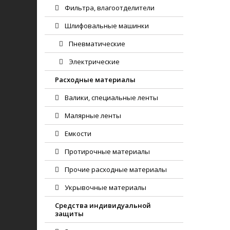
Фильтра, влагоотделители
Шлифовальные машинки
Пневматические
Электрические
Расходные материалы
Валики, специальные ленты
Малярные ленты
Емкости
Протирочные материалы
Прочие расходные материалы
Укрывочные материалы
Средства индивидуальной
защиты