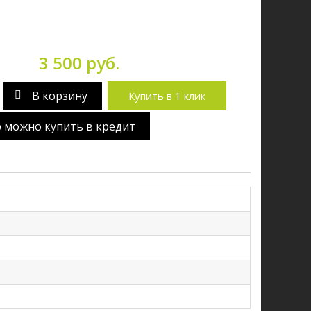
3 500 руб.
В корзину
Купить в 1 клик
р можно купить в кредит