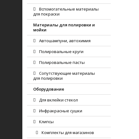
Вспомогательные материалы
для покраски
Материалы для полировки и
мойки
Автошампуни, автохимия
Полировальные круги
Полировальные пасты
Сопутствующие материалы
для полировки
Оборудование
Для вклейки стекол
Инфракрасные сушки
Клипсы
Комплекты для магазинов