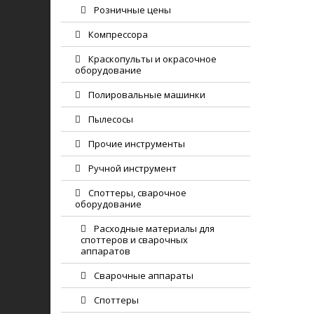
Розничные цены
Компрессора
Краскопульты и окрасочное
оборудование
Полировальные машинки
Пылесосы
Прочие инструменты
Ручной инструмент
Споттеры, сварочное
оборудование
Расходные материалы для
споттеров и сварочных
аппаратов
Сварочные аппараты
Споттеры