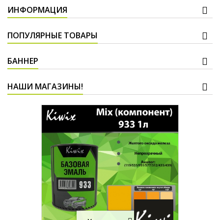
ИНФОРМАЦИЯ
ПОПУЛЯРНЫЕ ТОВАРЫ
БАННЕР
НАШИ МАГАЗИНЫ!