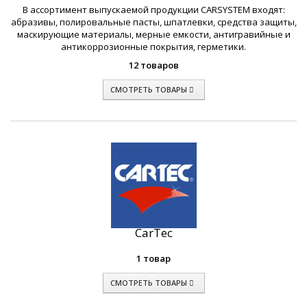
В ассортимент выпускаемой продукции CARSYSTEM входят:
абразивы, полировальные пасты, шпатлевки, средства защиты,
маскирующие материалы, мерные емкости, антигравийные и
антикоррозионные покрытия, герметики.
12 товаров
СМОТРЕТЬ ТОВАРЫ
CarTec
1 товар
СМОТРЕТЬ ТОВАРЫ