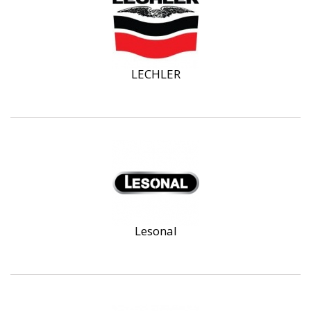
LECHLER
Lesonal