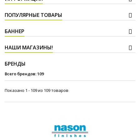
ПОПУЛЯРНЫЕ ТОВАРЫ
БАННЕР
НАШИ МАГАЗИНЫ!
БРЕНДЫ
Всего брендов: 109
Показано 1 - 109 из 109 товаров