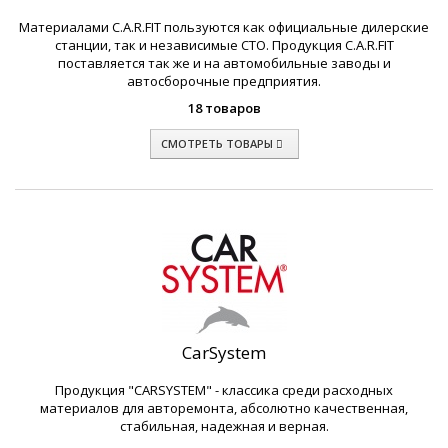
Материалами C.A.R.FIT пользуются как официальные дилерские
станции, так и независимые СТО. Продукция C.A.R.FIT
поставляется так же и на автомобильные заводы и
автосборочные предприятия.
18 товаров
СМОТРЕТЬ ТОВАРЫ
CarSystem
Продукция "CARSYSTEM" - классика среди расходных
материалов для авторемонта, абсолютно качественная,
стабильная, надежная и верная.