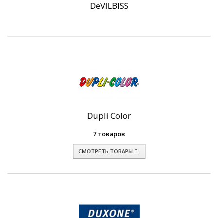
DeVILBISS
Dupli Color
7 товаров
СМОТРЕТЬ ТОВАРЫ