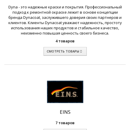
Dyna - это надежные краски и покрытия. Профессиональный
подход к ремонтной окраске лежит в основе концепции
бренда Dynacoat, заслужившего доверия своих партнеров и
клиентов. Клиенты Dynacoat уважают надежность, простоту
использования наших продуктов и стабильное качество,
неизменно повышая ценность своего бизнеса.
4 товаров
СМОТРЕТЬ ТОВАРЫ
EINS
7 товаров