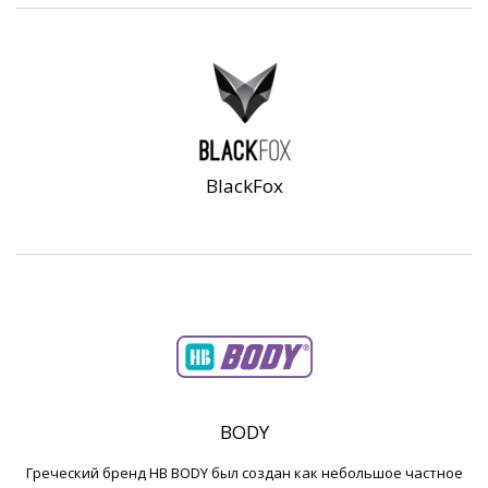
BlackFox
BODY
Греческий бренд HB BODY был создан как небольшое частное