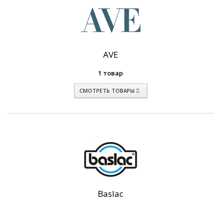
AVE
1 товар
СМОТРЕТЬ ТОВАРЫ
Baslac