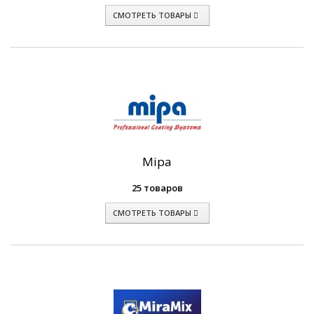
СМОТРЕТЬ ТОВАРЫ
Mipa
25 товаров
СМОТРЕТЬ ТОВАРЫ