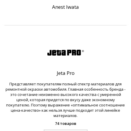
Anest Iwata
Jeta Pro
Представляет покупателям полный спектр материалов для
ремонтной окраски автомобиля. Главная особенность бренда -
это сочетание неизменно высокого качества с умеренной
ценой, которая придется по вкусу даже экономному
покупателю. Поэтому выражение «оптимальное соотношение
цена-качество» как нельзя лучше подходит этой линейке
материалов.
74 товаров