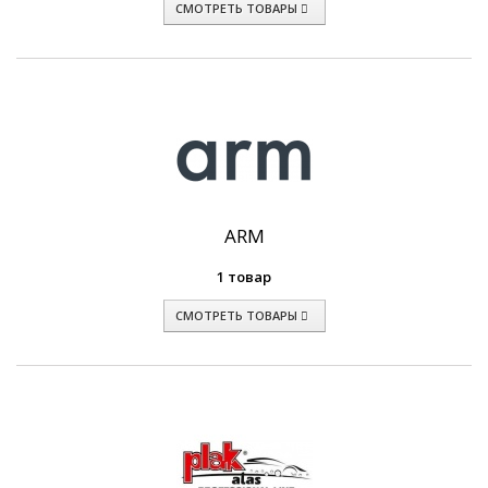
СМОТРЕТЬ ТОВАРЫ
ARM
1 товар
СМОТРЕТЬ ТОВАРЫ