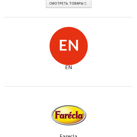
СМОТРЕТЬ ТОВАРЫ
EN
Farecla