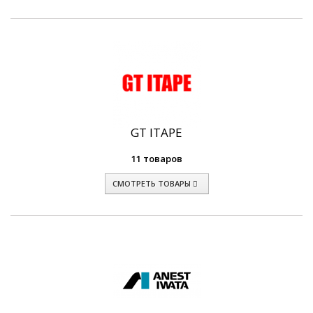
GT ITAPE
11 товаров
СМОТРЕТЬ ТОВАРЫ