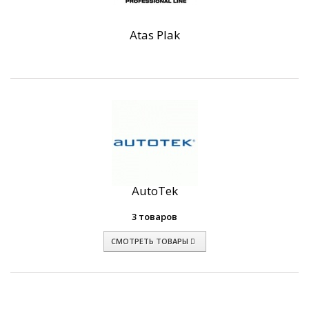
Atas Plak
AutoTek
3 товаров
СМОТРЕТЬ ТОВАРЫ