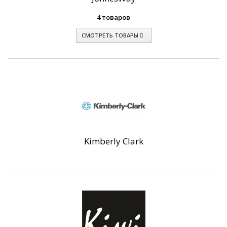
4 товаров
СМОТРЕТЬ ТОВАРЫ
Kimberly Clark