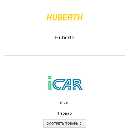
Huberth
iCar
1 товар
СМОТРЕТЬ ТОВАРЫ