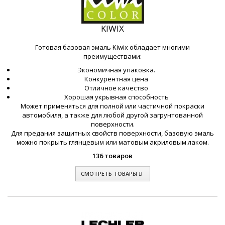
KIWIX
Готовая базовая эмаль Kiwix обладает многими
преимуществами:
Экономичная упаковка.
Конкурентная цена
Отличное качество
Хорошая укрывная способность
Может применяться для полной или частичной покраски
автомобиля, а также для любой другой загрунтованной
поверхности.
Для предания защитных свойств поверхности, базовую эмаль
можно покрыть глянцевым или матовым акриловым лаком.
136 товаров
СМОТРЕТЬ ТОВАРЫ