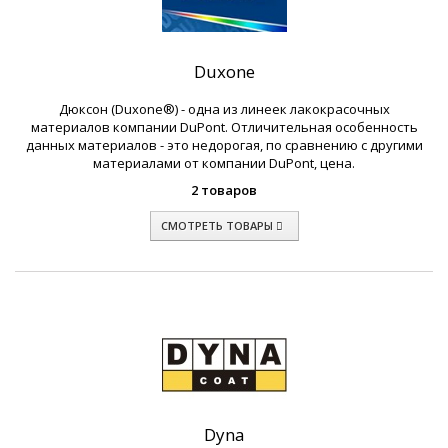
Duxone
Дюксон (Duxone®) - одна из линеек лакокрасочных
материалов компании DuPont. Отличительная особенность
данных материалов - это недорогая, по сравнению с другими
материалами от компании DuPont, цена.
2 товаров
СМОТРЕТЬ ТОВАРЫ
Dyna