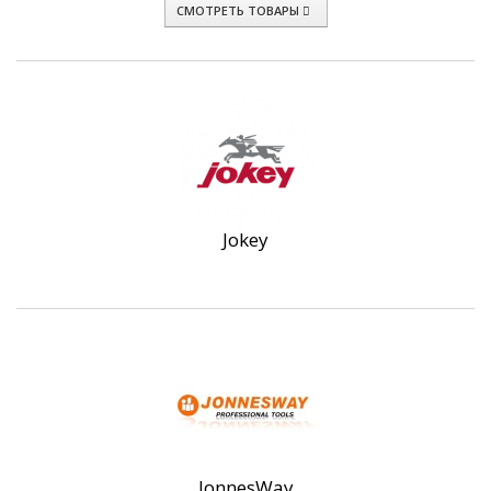
СМОТРЕТЬ ТОВАРЫ
Jokey
JonnesWay