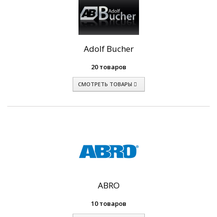
Adolf Bucher
20 товаров
СМОТРЕТЬ ТОВАРЫ
ABRO
10 товаров