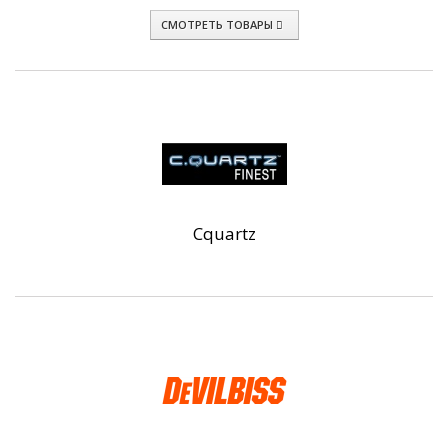
СМОТРЕТЬ ТОВАРЫ
Cquartz