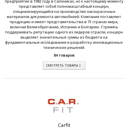
предприятие в 1982 году в Салониках, но к настоящему моменту
представляет собой полномасштабный концерн,
специализирующийся на производстве лакокрасочных
материалов для ремонта автомобилей. Компания поставляет
продукцию и имеет представительства в 75 странах мира,
включая Великобританию, Испанию и Болгарию. Стремясь
поддерживать репутацию одного из лидеров отрасли, концерн
выделяет значительные суммы из бюджета на
фундаментальные исследования и разработку инновационных
технических решений.
84 товаров
СМОТРЕТЬ ТОВАРЫ
Carfit