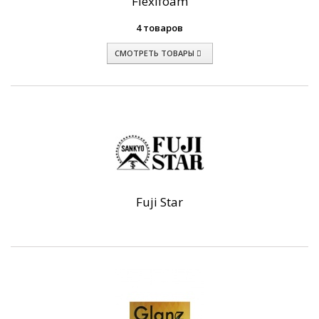
Flexifoam
4 товаров
СМОТРЕТЬ ТОВАРЫ
Fuji Star