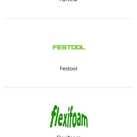
Festool