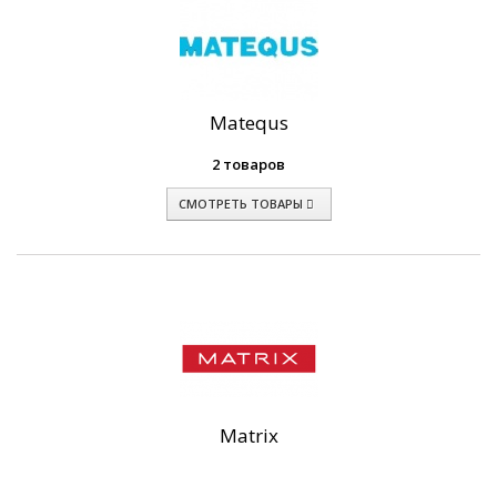
Matequs
2 товаров
СМОТРЕТЬ ТОВАРЫ
Matrix