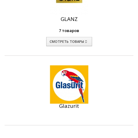
GLANZ
7 товаров
СМОТРЕТЬ ТОВАРЫ
Glazurit