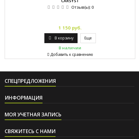
CARSYST
Отзыв(ы):
0
1 150 руб.
В корзину
Еще
В наличии
Добавить к сравнению
СПЕЦПРЕДЛОЖЕНИЯ
ИНФОРМАЦИЯ
МОЯ УЧЕТНАЯ ЗАПИСЬ
СВЯЖИТЕСЬ С НАМИ