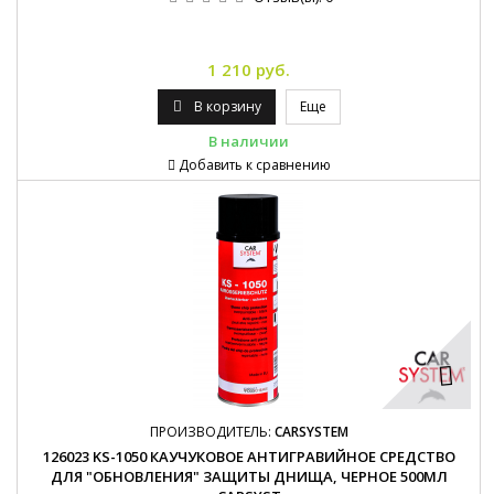
1 210 руб.
В корзину
Еще
В наличии
Добавить к сравнению
ПРОИЗВОДИТЕЛЬ:
CARSYSTEM
126023 KS-1050 КАУЧУКОВОЕ АНТИГРАВИЙНОЕ СРЕДСТВО
ДЛЯ "ОБНОВЛЕНИЯ" ЗАЩИТЫ ДНИЩА, ЧЕРНОЕ 500МЛ