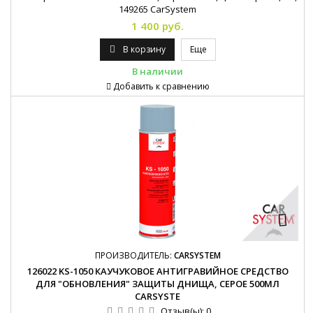
149265 CarSystem
1 400 руб.
В корзину
Еще
В наличии
Добавить к сравнению
ПРОИЗВОДИТЕЛЬ:
CARSYSTEM
126022 KS-1050 КАУЧУКОВОЕ АНТИГРАВИЙНОЕ СРЕДСТВО
ДЛЯ "ОБНОВЛЕНИЯ" ЗАЩИТЫ ДНИЩА, СЕРОЕ 500МЛ
CARSYSTE
Отзыв(ы):
0