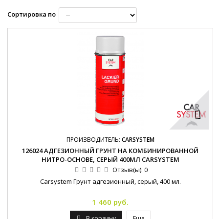
Сортировка по
ПРОИЗВОДИТЕЛЬ:
CARSYSTEM
126024 АДГЕЗИОННЫЙ ГРУНТ НА КОМБИНИРОВАННОЙ
НИТРО-ОСНОВЕ, СЕРЫЙ 400МЛ CARSYSTEM
Отзыв(ы):
0
Carsystem Грунт адгезионный, серый, 400 мл.
1 460 руб.
В корзину
Еще