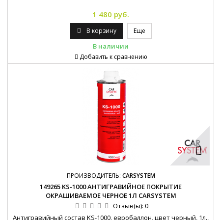
1 480 руб.
В корзину
Еще
В наличии
Добавить к сравнению
ПРОИЗВОДИТЕЛЬ:
CARSYSTEM
149265 KS-1000 АНТИГРАВИЙНОЕ ПОКРЫТИЕ
ОКРАШИВАЕМОЕ ЧЕРНОЕ 1Л CARSYSTEM
Отзыв(ы):
0
Антигравийный состав KS-1000, евробаллон, цвет черный, 1л.,