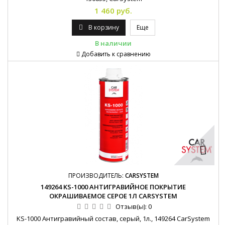
1 460 руб.
В корзину
Еще
В наличии
Добавить к сравнению
ПРОИЗВОДИТЕЛЬ:
CARSYSTEM
149264 KS-1000 АНТИГРАВИЙНОЕ ПОКРЫТИЕ
ОКРАШИВАЕМОЕ СЕРОЕ 1Л CARSYSTEM
Отзыв(ы):
0
KS-1000 Антигравийный состав, серый, 1л., 149264 CarSystem