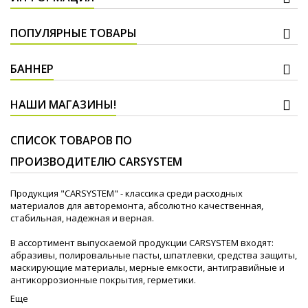
ПОПУЛЯРНЫЕ ТОВАРЫ
БАННЕР
НАШИ МАГАЗИНЫ!
СПИСОК ТОВАРОВ ПО
ПРОИЗВОДИТЕЛЮ CARSYSTEM
Продукция "CARSYSTEM" - классика среди расходных
материалов для авторемонта, абсолютно качественная,
стабильная, надежная и верная.
В ассортимент выпускаемой продукции CARSYSTEM входят:
абразивы, полировальные пасты, шпатлевки, средства защиты,
маскирующие материалы, мерные емкости, антигравийные и
антикоррозионные покрытия, герметики.
Еще