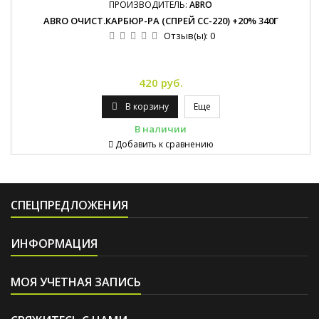
ПРОИЗВОДИТЕЛЬ:
ABRO
ABRO ОЧИСТ.КАРБЮР-РА (СПРЕЙ CC-220) +20% 340Г
Отзыв(ы):
0
420 руб.
В корзину
Еще
В наличии
Добавить к сравнению
СПЕЦПРЕДЛОЖЕНИЯ
ИНФОРМАЦИЯ
МОЯ УЧЕТНАЯ ЗАПИСЬ