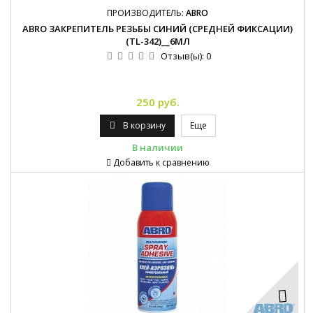
ПРОИЗВОДИТЕЛЬ:
ABRO
ABRO ЗАКРЕПИТЕЛЬ РЕЗЬБЫ СИНИЙ (СРЕДНЕЙ ФИКСАЦИИ)
(TL-342)__6МЛ
Отзыв(ы):
0
250 руб.
В корзину
Еще
В наличии
Добавить к сравнению