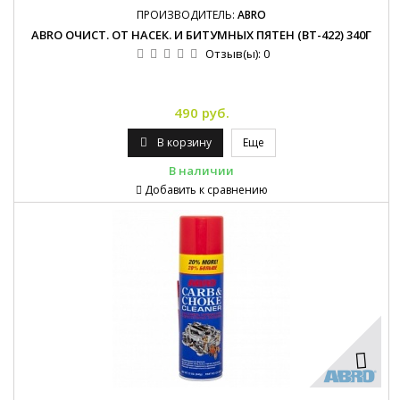
ПРОИЗВОДИТЕЛЬ:
ABRO
ABRO ОЧИСТ. ОТ НАСЕК. И БИТУМНЫХ ПЯТЕН (BT-422) 340Г
Отзыв(ы):
0
490 руб.
В корзину
Еще
В наличии
Добавить к сравнению