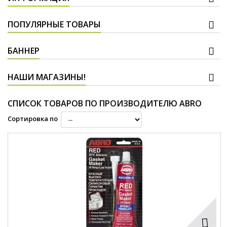
ПОПУЛЯРНЫЕ ТОВАРЫ
БАННЕР
НАШИ МАГАЗИНЫ!
СПИСОК ТОВАРОВ ПО ПРОИЗВОДИТЕЛЮ ABRO
Сортировка по