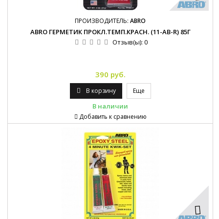
ПРОИЗВОДИТЕЛЬ:
ABRO
ABRO ГЕРМЕТИК ПРОКЛ.ТЕМП.КРАСН. (11-AB-R) 85Г
Отзыв(ы):
0
390 руб.
В корзину
Еще
В наличии
Добавить к сравнению