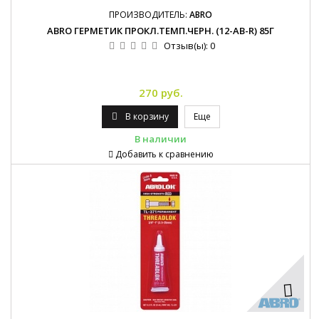
ПРОИЗВОДИТЕЛЬ:
ABRO
ABRO ГЕРМЕТИК ПРОКЛ.ТЕМП.ЧЕРН. (12-AB-R) 85Г
Отзыв(ы):
0
270 руб.
В корзину
Еще
В наличии
Добавить к сравнению