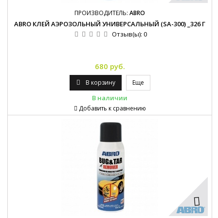
ПРОИЗВОДИТЕЛЬ:
ABRO
ABRO КЛЕЙ АЭРОЗОЛЬНЫЙ УНИВЕРСАЛЬНЫЙ (SA-300) _326 Г
Отзыв(ы):
0
680 руб.
В корзину
Еще
В наличии
Добавить к сравнению