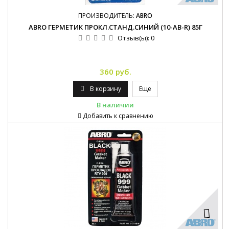
ПРОИЗВОДИТЕЛЬ:
ABRO
ABRO ГЕРМЕТИК ПРОКЛ.СТАНД.СИНИЙ (10-AB-R) 85Г
Отзыв(ы):
0
360 руб.
В корзину
Еще
В наличии
Добавить к сравнению