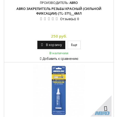
ПРОИЗВОДИТЕЛЬ:
ABRO
ABRO ЗАКРЕПИТЕЛЬ РЕЗЬБЫ КРАСНЫЙ (СИЛЬНОЙ
ФИКСАЦИИ) (TL-371)__6МЛ
Отзыв(ы):
0
250 руб.
В корзину
Еще
В наличии
Добавить к сравнению