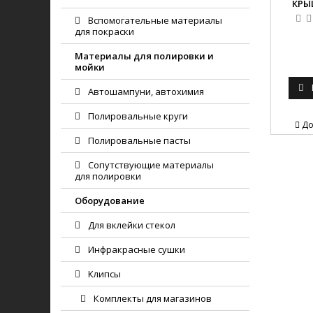
КРЫШ
Вспомогательные материалы
для покраски
Материалы для полировки и
мойки
Автошампуни, автохимия
Полировальные круги
До
Полировальные пасты
Сопутствующие материалы
для полировки
Оборудование
Для вклейки стекол
Инфракрасные сушки
Клипсы
Комплекты для магазинов