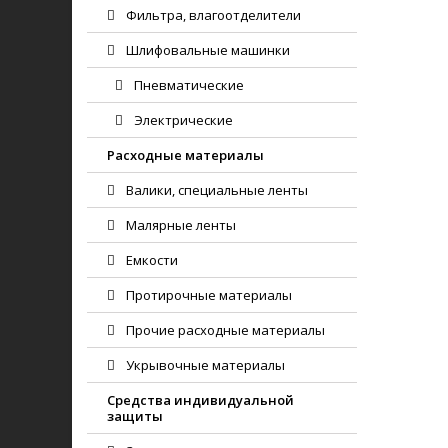
Фильтра, влагоотделители
Шлифовальные машинки
Пневматические
Электрические
Расходные материалы
Валики, специальные ленты
Малярные ленты
Емкости
Протирочные материалы
Прочие расходные материалы
Укрывочные материалы
Средства индивидуальной
защиты