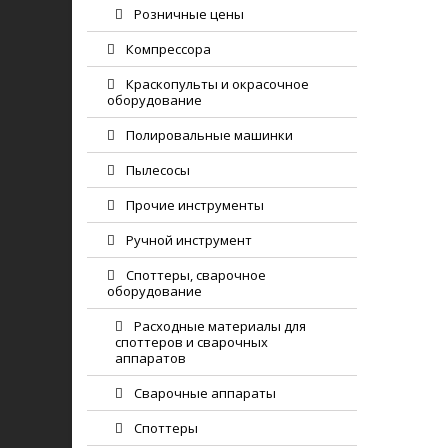
Розничные цены
Компрессора
Краскопульты и окрасочное
оборудование
Полировальные машинки
Пылесосы
Прочие инструменты
Ручной инструмент
Споттеры, сварочное
оборудование
Расходные материалы для
споттеров и сварочных
аппаратов
Сварочные аппараты
Споттеры