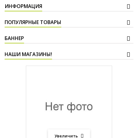
ИНФОРМАЦИЯ
ПОПУЛЯРНЫЕ ТОВАРЫ
БАННЕР
НАШИ МАГАЗИНЫ!
Увеличить