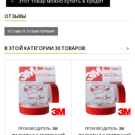
Этот товар можно купить в кредит
ОТЗЫВЫ
ОСТАВЬТЕ ОТЗЫВ ПЕРВЫМ!
В ЭТОЙ КАТЕГОРИИ 30 ТОВАРОВ:
<
>
ПРОИЗВОДИТЕЛЬ:
3M
ПРОИЗВОДИТЕЛЬ:
3M