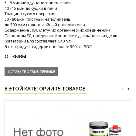
5 - 8 мин между нанесением слоев
10 - 15 мин до сушки в печи
Толщина сухого покрытия
50 - 80 мкм (плотный наполнитель)
до 300 мкм (толстослойный наполнитель)
Содержание ЛОС (летучих органических соединений)
По нормам ЕС, предельное значение для данного изде лия
(категории B/c) составляет: 540 г/л
Этот продукт содержит не более 500 г/л ЛОС.
ОТЗЫВЫ
ОСТАВЬТЕ ОТЗЫВ ПЕРВЫМ!
В ЭТОЙ КАТЕГОРИИ 15 ТОВАРОВ:
<
>