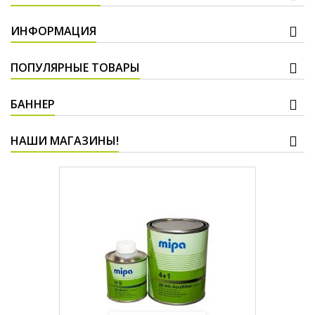
ИНФОРМАЦИЯ
ПОПУЛЯРНЫЕ ТОВАРЫ
БАННЕР
НАШИ МАГАЗИНЫ!