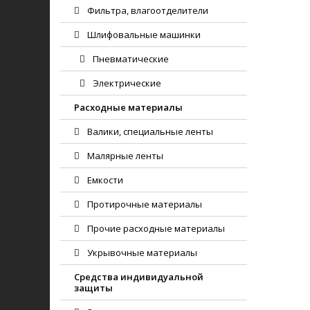
Фильтра, влагоотделители
Шлифовальные машинки
Пневматические
Электрические
Расходные материалы
Валики, специальные ленты
Малярные ленты
Емкости
Протирочные материалы
Прочие расходные материалы
Укрывочные материалы
Средства индивидуальной
защиты