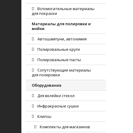
Вспомогательные материалы
для покраски
Материалы для полировки и
мойки
Автошампуни, автохимия
Полировальные круги
Полировальные пасты
Сопутствующие материалы
для полировки
Оборудование
Для вклейки стекол
Инфракрасные сушки
Клипсы
Комплекты для магазинов