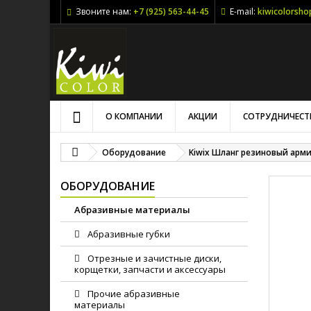
Звоните нам:
+7 (925) 563-44-45
E-mail:
kiwicolorsh
О КОМПАНИИ
АКЦИИ
СОТРУДНИЧЕСТ
Оборудование
Kiwix Шланг резиновый арми
ОБОРУДОВАНИЕ
Абразивные материалы
Абразивные губки
Отрезные и зачистные диски,
корщетки, запчасти и аксессуары
Прочие абразивные
материалы