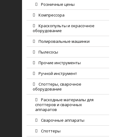
Розничные цены
Компрессора
Краскопульты и окрасочное
оборудование
Полировальные машинки
Пылесосы
Прочие инструменты
Ручной инструмент
Споттеры, сварочное
оборудование
Расходные материалы для
споттеров и сварочных
аппаратов
Сварочные аппараты
Споттеры