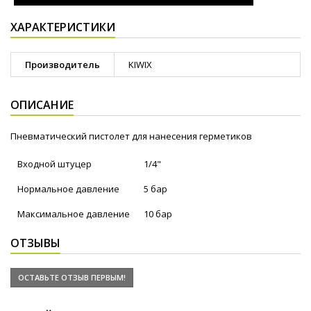
ХАРАКТЕРИСТИКИ
Производитель
KIWIX
ОПИСАНИЕ
Пневматический пистолет для нанесения герметиков
Входной штуцер
1/4"
Нормальное давление
5 бар
Максимальное давление
10 бар
ОТЗЫВЫ
ОСТАВЬТЕ ОТЗЫВ ПЕРВЫМ!