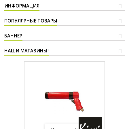
ИНФОРМАЦИЯ
ПОПУЛЯРНЫЕ ТОВАРЫ
БАННЕР
НАШИ МАГАЗИНЫ!