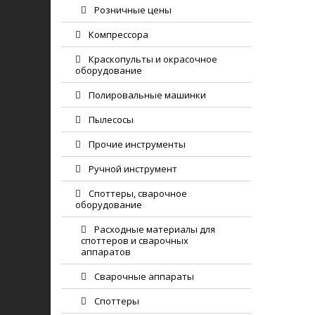
Розничные цены
Компрессора
Краскопульты и окрасочное
оборудование
Полировальные машинки
Пылесосы
Прочие инструменты
Ручной инструмент
Споттеры, сварочное
оборудование
Расходные материалы для
споттеров и сварочных
аппаратов
Сварочные аппараты
Споттеры