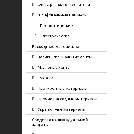
Фильтра, влагоотделители
Шлифовальные машинки
Пневматические
Электрические
Расходные материалы
Валики, специальные ленты
Малярные ленты
Емкости
Протирочные материалы
Прочие расходные материалы
Укрывочные материалы
Средства индивидуальной
защиты