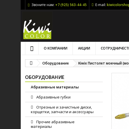
Звоните нам:
+7 (925) 563-44-45
E-mail:
kiwicolorsh
О КОМПАНИИ
АКЦИИ
СОТРУДНИЧЕСТ
Оборудование
Kiwix Пистолет моечный (м
ОБОРУДОВАНИЕ
Абразивные материалы
Абразивные губки
Отрезные и зачистные диски,
корщетки, запчасти и аксессуары
Прочие абразивные
материалы