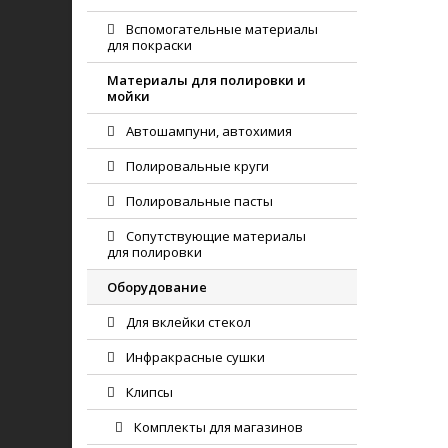
Вспомогательные материалы
для покраски
Материалы для полировки и
мойки
Автошампуни, автохимия
Полировальные круги
Полировальные пасты
Сопутствующие материалы
для полировки
Оборудование
Для вклейки стекол
Инфракрасные сушки
Клипсы
Комплекты для магазинов