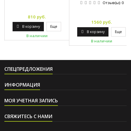
Отзыв(ы):
0
810 руб.
1560 руб.
В корзину
Еще
В корзину
Еще
В наличии
В наличии
СПЕЦПРЕДЛОЖЕНИЯ
ИНФОРМАЦИЯ
МОЯ УЧЕТНАЯ ЗАПИСЬ
СВЯЖИТЕСЬ С НАМИ