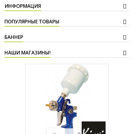
ИНФОРМАЦИЯ
ПОПУЛЯРНЫЕ ТОВАРЫ
БАННЕР
НАШИ МАГАЗИНЫ!