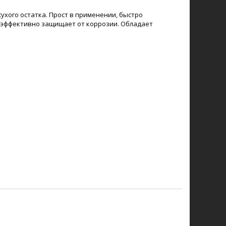
хого остатка. Прост в применении, быстро
и эффективно защищает от коррозии. Обладает