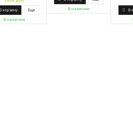
1030 руб.
В наличии
В корзину
Еще
В 
В наличии