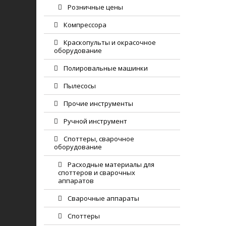
Розничные цены
Компрессора
Краскопульты и окрасочное
оборудование
Полировальные машинки
Пылесосы
Прочие инструменты
Ручной инструмент
Споттеры, сварочное
оборудование
Расходные материалы для
споттеров и сварочных
аппаратов
Сварочные аппараты
Споттеры