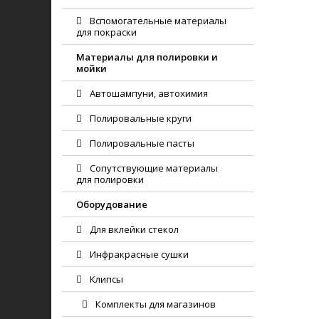
Вспомогательные материалы
для покраски
Материалы для полировки и
мойки
Автошампуни, автохимия
Полировальные круги
Полировальные пасты
Сопутствующие материалы
для полировки
Оборудование
Для вклейки стекол
Инфракрасные сушки
Клипсы
Комплекты для магазинов