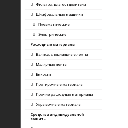
Фильтра, влагоотделители
Шлифовальные машинки
Пневматические
Электрические
Расходные материалы
Валики, специальные ленты
Малярные ленты
Емкости
Протирочные материалы
Прочие расходные материалы
Укрывочные материалы
Средства индивидуальной
защиты