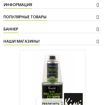
ИНФОРМАЦИЯ
ПОПУЛЯРНЫЕ ТОВАРЫ
БАННЕР
НАШИ МАГАЗИНЫ!
Увеличить