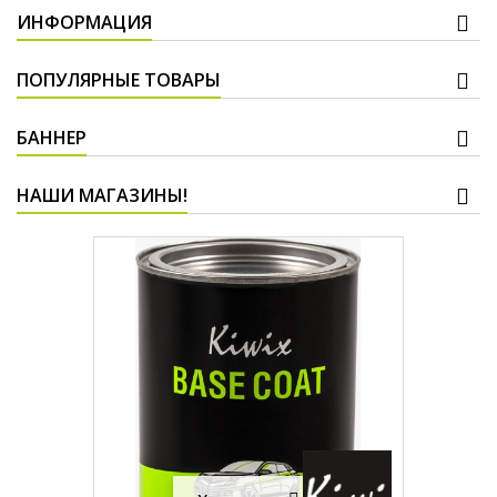
ИНФОРМАЦИЯ
ПОПУЛЯРНЫЕ ТОВАРЫ
БАННЕР
НАШИ МАГАЗИНЫ!