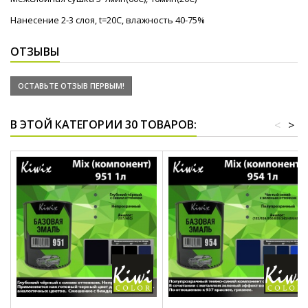
Нанесение 2-3 слоя, t=20С, влажность 40-75%
ОТЗЫВЫ
ОСТАВЬТЕ ОТЗЫВ ПЕРВЫМ!
В ЭТОЙ КАТЕГОРИИ 30 ТОВАРОВ:
<
>