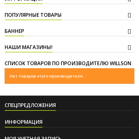
ПОПУЛЯРНЫЕ ТОВАРЫ
БАННЕР
НАШИ МАГАЗИНЫ!
СПИСОК ТОВАРОВ ПО ПРОИЗВОДИТЕЛЮ WILLSON
Нет товаров этого производителя.
СПЕЦПРЕДЛОЖЕНИЯ
ИНФОРМАЦИЯ
МОЯ УЧЕТНАЯ ЗАПИСЬ