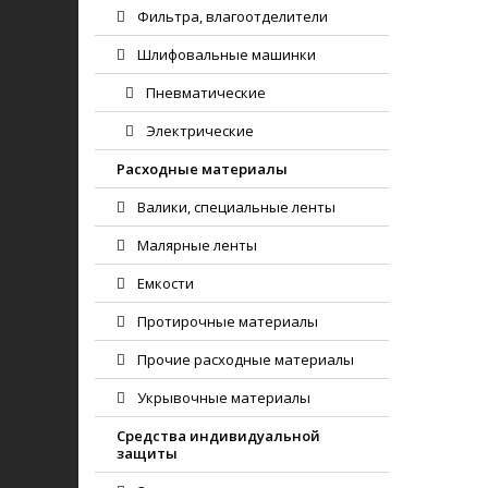
Фильтра, влагоотделители
Шлифовальные машинки
Пневматические
Электрические
Расходные материалы
Валики, специальные ленты
Малярные ленты
Емкости
Протирочные материалы
Прочие расходные материалы
Укрывочные материалы
Средства индивидуальной
защиты