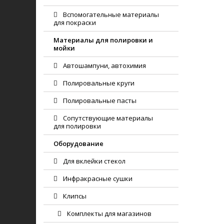
Вспомогательные материалы
для покраски
Материалы для полировки и
мойки
Автошампуни, автохимия
Полировальные круги
Полировальные пасты
Сопутствующие материалы
для полировки
Оборудование
Для вклейки стекол
Инфракрасные сушки
Клипсы
Комплекты для магазинов