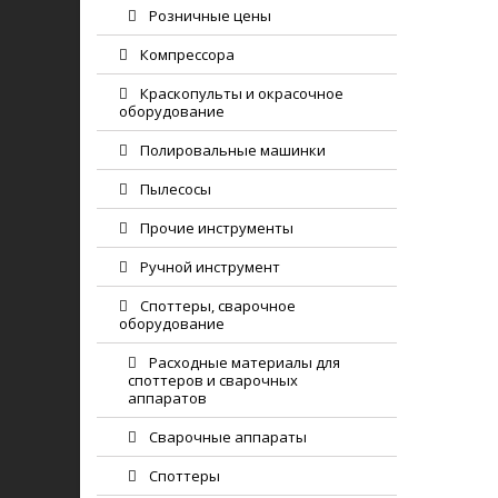
Розничные цены
Компрессора
Краскопульты и окрасочное
оборудование
Полировальные машинки
Пылесосы
Прочие инструменты
Ручной инструмент
Споттеры, сварочное
оборудование
Расходные материалы для
споттеров и сварочных
аппаратов
Сварочные аппараты
Споттеры