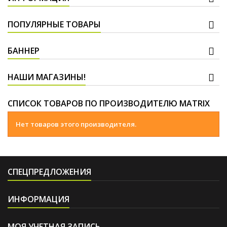
ПОПУЛЯРНЫЕ ТОВАРЫ
БАННЕР
НАШИ МАГАЗИНЫ!
СПИСОК ТОВАРОВ ПО ПРОИЗВОДИТЕЛЮ MATRIX
Нет товаров этого производителя.
СПЕЦПРЕДЛОЖЕНИЯ
ИНФОРМАЦИЯ
МОЯ УЧЕТНАЯ ЗАПИСЬ