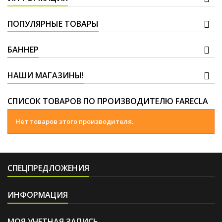
ПОПУЛЯРНЫЕ ТОВАРЫ
БАННЕР
НАШИ МАГАЗИНЫ!
СПИСОК ТОВАРОВ ПО ПРОИЗВОДИТЕЛЮ FARECLA
Нет товаров этого производителя.
СПЕЦПРЕДЛОЖЕНИЯ
ИНФОРМАЦИЯ
МОЯ УЧЕТНАЯ ЗАПИСЬ