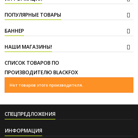
ПОПУЛЯРНЫЕ ТОВАРЫ
БАННЕР
НАШИ МАГАЗИНЫ!
СПИСОК ТОВАРОВ ПО
ПРОИЗВОДИТЕЛЮ BLACKFOX
Нет товаров этого производителя.
СПЕЦПРЕДЛОЖЕНИЯ
ИНФОРМАЦИЯ